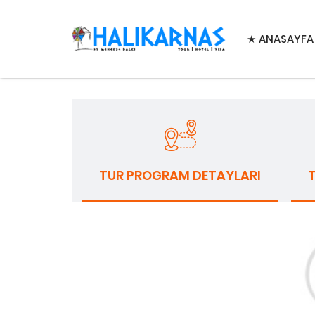
★ ANASAYFA
TUR PROGRAM DETAYLARI
T