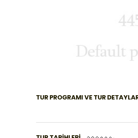
TUR PROGRAMI VE TUR DETAYLAR
TUR TARİHLERİ