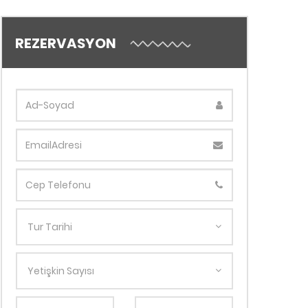
REZERVASYON
Tur Tarihi
Yetişkin Sayısı