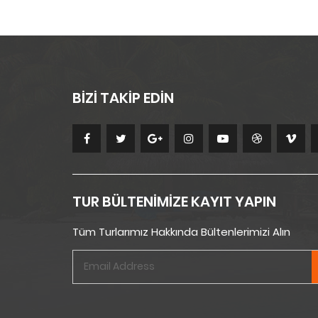
BİZİ TAKİP EDİN
TUR BÜLTENİMİZE KAYIT YAPIN
Tüm Turlarımız Hakkında Bültenlerimizi Alın