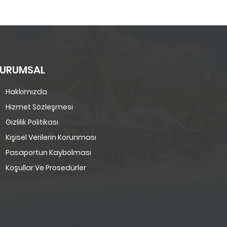
URUMSAL
Hakkımızda
Hizmet Sözleşmesi
Gizlilik Politikası
Kişisel Verilerin Korunması
Pasaportun Kaybolması
Koşullar Ve Prosedürler