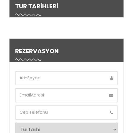
TUR TARİHLERİ
REZERVASYON