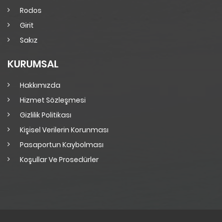
Rodos
Girit
Sakız
KURUMSAL
Hakkımızda
Hizmet Sözleşmesi
Gizlilik Politikası
Kişisel Verilerin Korunması
Pasaportun Kaybolması
Koşullar Ve Prosedürler