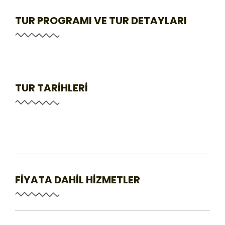
TUR PROGRAMI VE TUR DETAYLARI
TUR TARİHLERİ
FİYATA DAHİL HİZMETLER