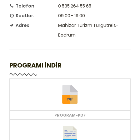
Telefon:
0 535 264 55 65
Saatler:
09:00 - 19:00
Adres:
Mahizar Turizm Turgutreis-
Bodrum
PROGRAMI İNDİR
PROGRAM-PDF