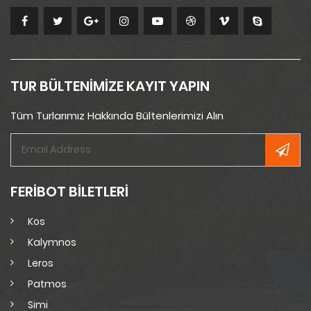
TUR BÜLTENİMİZE KAYIT YAPIN
Tüm Turlarımız Hakkında Bültenlerimizi Alın
FERİBOT BİLETLERİ
Kos
Kalymnos
Leros
Patmos
Simi