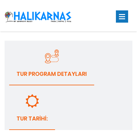
TUR PROGRAM DETAYLARI
TUR TARIHI: