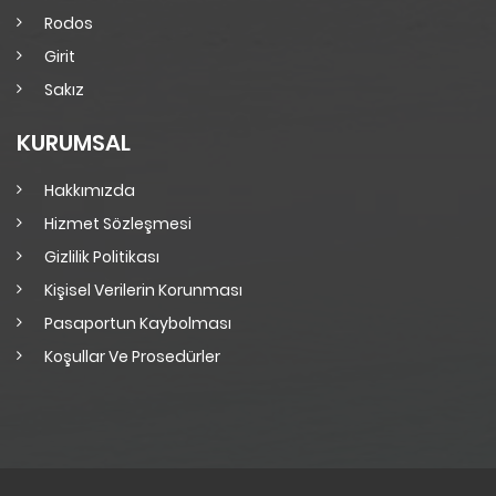
Rodos
Girit
Sakız
KURUMSAL
Hakkımızda
Hizmet Sözleşmesi
Gizlilik Politikası
Kişisel Verilerin Korunması
Pasaportun Kaybolması
Koşullar Ve Prosedürler