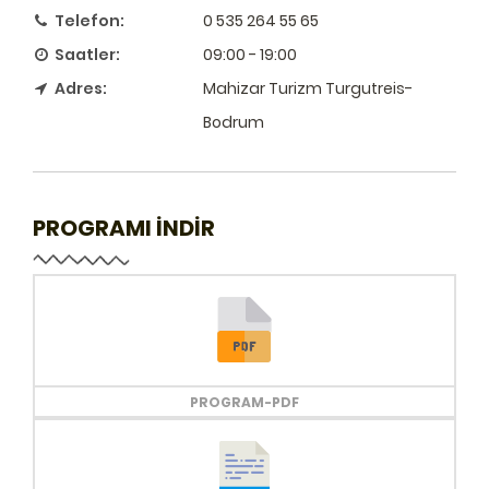
Telefon:
0 535 264 55 65
Saatler:
09:00 - 19:00
Adres:
Mahizar Turizm Turgutreis-
Bodrum
PROGRAMI İNDİR
PROGRAM-PDF