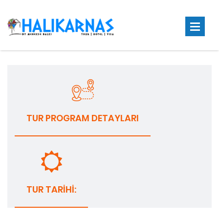
TUR PROGRAM DETAYLARI
TUR TARIHI: