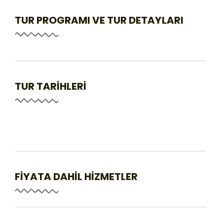
TUR PROGRAMI VE TUR DETAYLARI
TUR TARİHLERİ
FİYATA DAHİL HİZMETLER