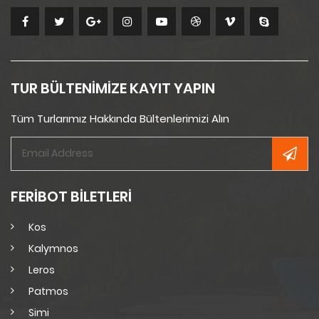
TUR BÜLTENİMİZE KAYIT YAPIN
Tüm Turlarımız Hakkında Bültenlerimizi Alın
FERİBOT BİLETLERİ
Kos
Kalymnos
Leros
Patmos
Simi