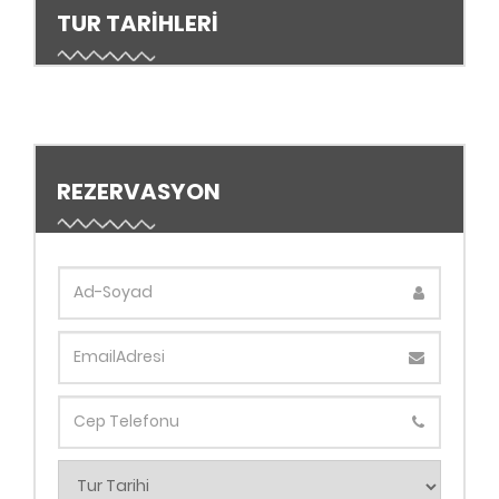
TUR TARİHLERİ
REZERVASYON